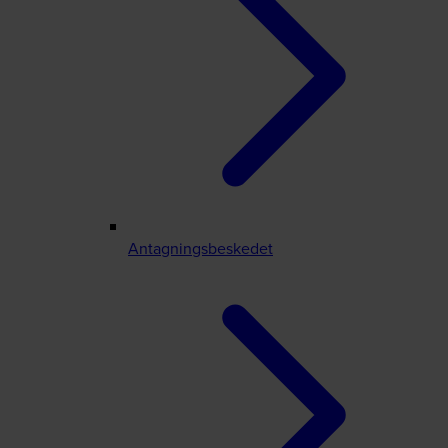
Antagningsbeskedet