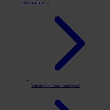
För utställare
Vad är Saco Studentmässor?