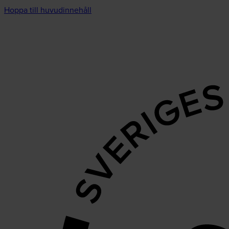
Hoppa till huvudinnehåll