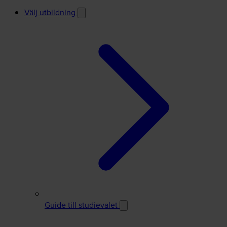
Välj utbildning
Guide till studievalet