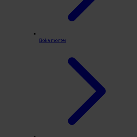
Boka monter