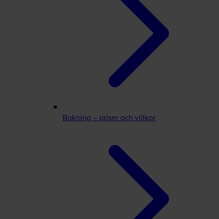
Bokning – priser och villkor