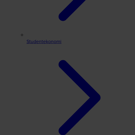
Studentekonomi