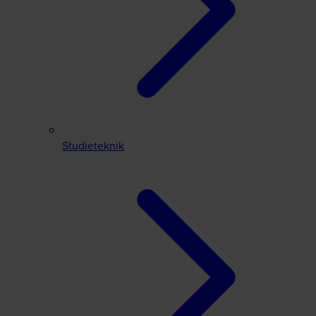
Studieteknik