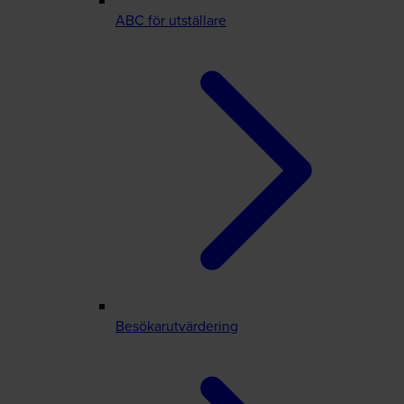
ABC för utställare
Besökarutvärdering