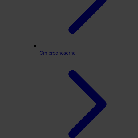
Om prognoserna