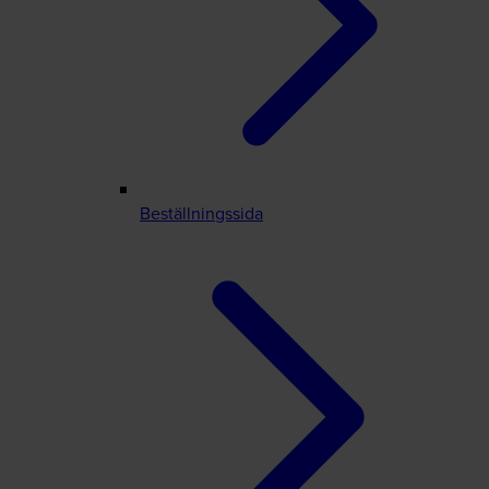
Beställningssida