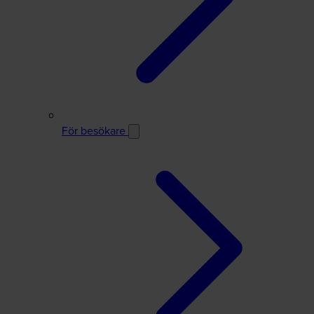
För besökare