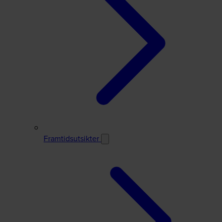
Framtidsutsikter