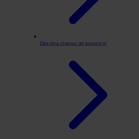
Öka dina chanser att komma in