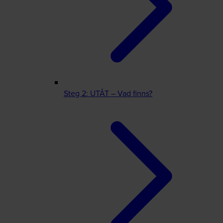
Steg 2: UTÅT – Vad finns?