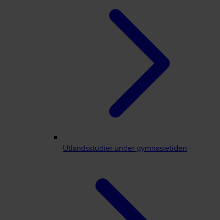
Utlandsstudier under gymnasietiden