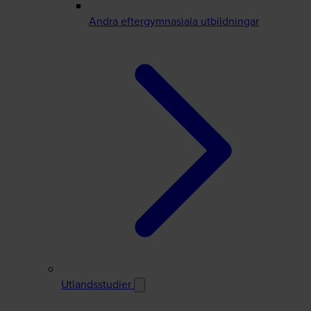
Andra eftergymnasiala utbildningar
Utlandsstudier