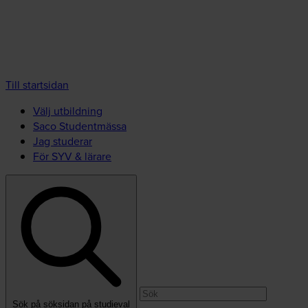
Till startsidan
Välj utbildning
Saco Studentmässa
Jag studerar
För SYV & lärare
Sök på söksidan på studieval