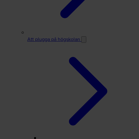
Att plugga på högskolan