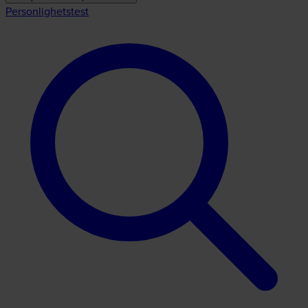
Personlighetstest