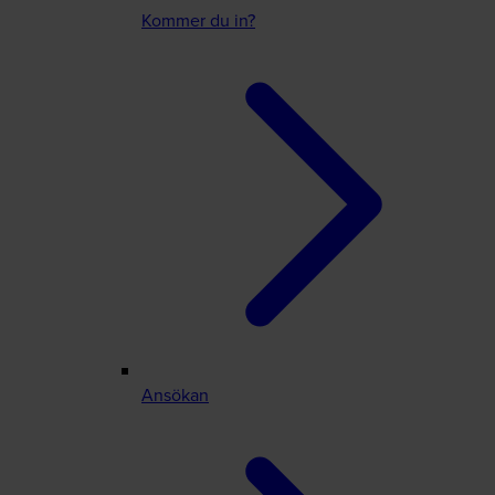
Kommer du in?
Ansökan