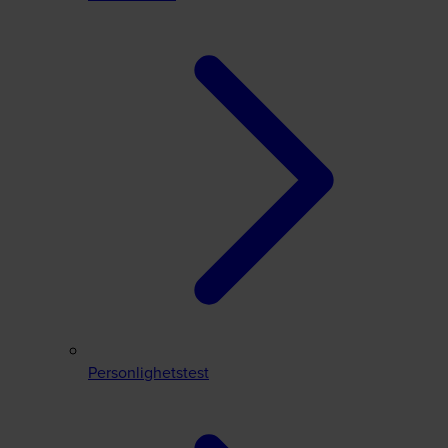
Personlighetstest