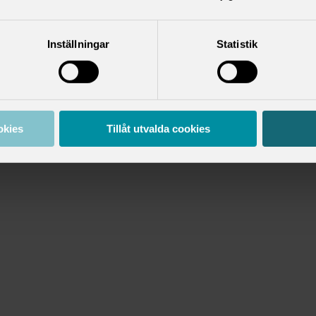
Inställningar
Statistik
okies
Tillåt utvalda cookies