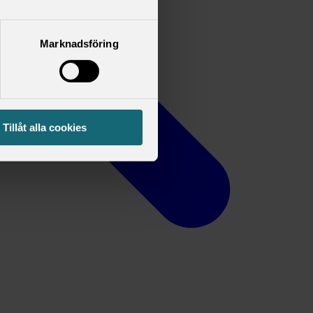
Marknadsföring
Tillåt alla cookies