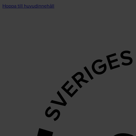
Hoppa till huvudinnehåll