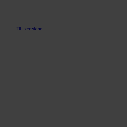
Till startsidan