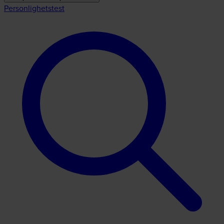
Personlighetstest