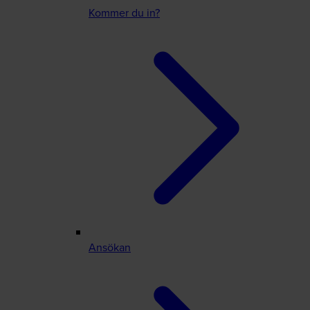
Kommer du in?
Ansökan