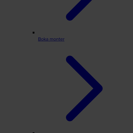
Boka monter