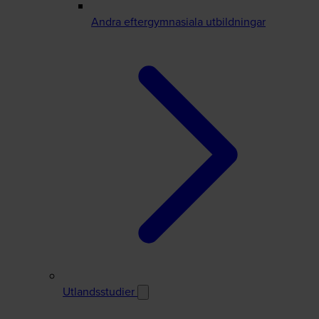
Andra eftergymnasiala utbildningar
Utlandsstudier