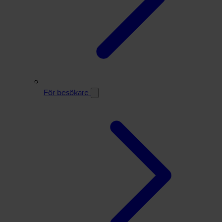
För besökare