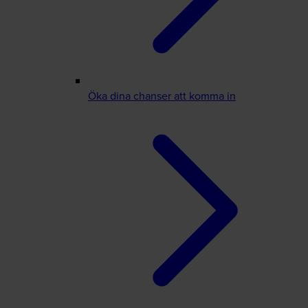
Öka dina chanser att komma in