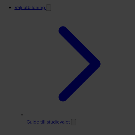
Välj utbildning
Guide till studievalet