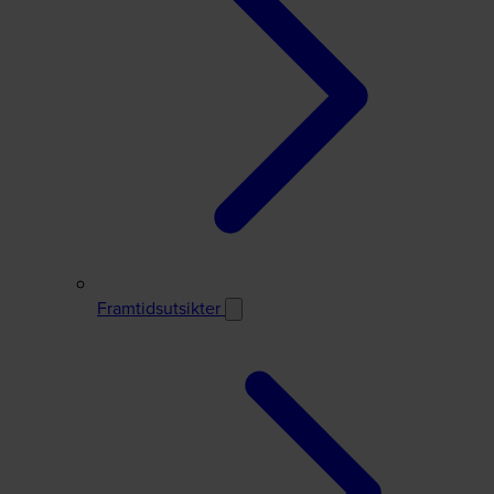
Framtidsutsikter