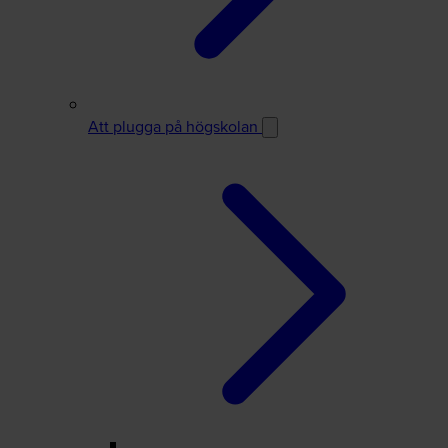
Att plugga på högskolan