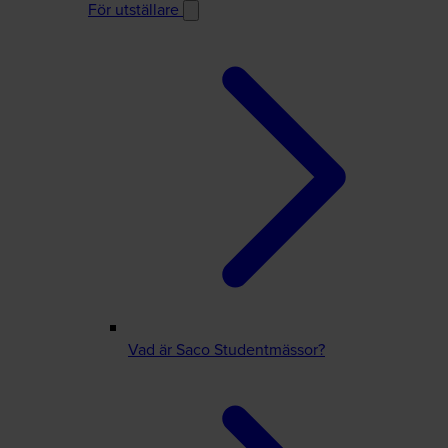
För utställare
Vad är Saco Studentmässor?