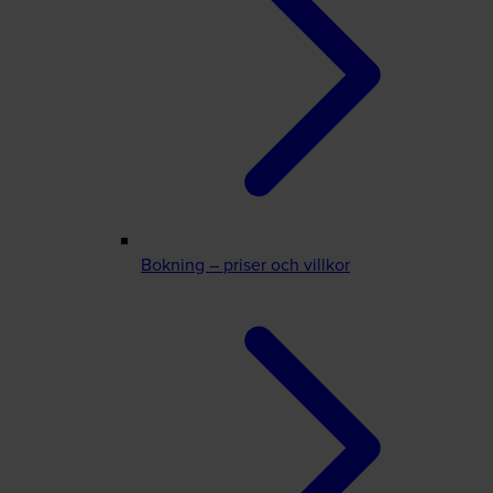
Bokning – priser och villkor