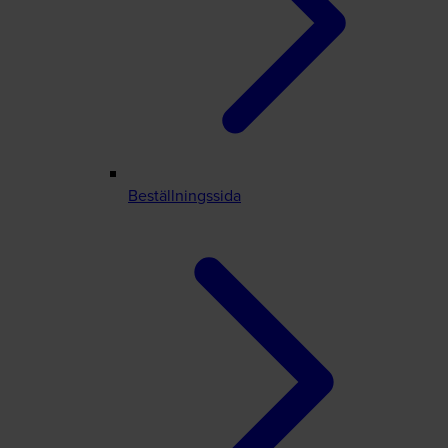
Beställningssida