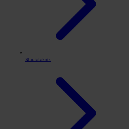
Studieteknik