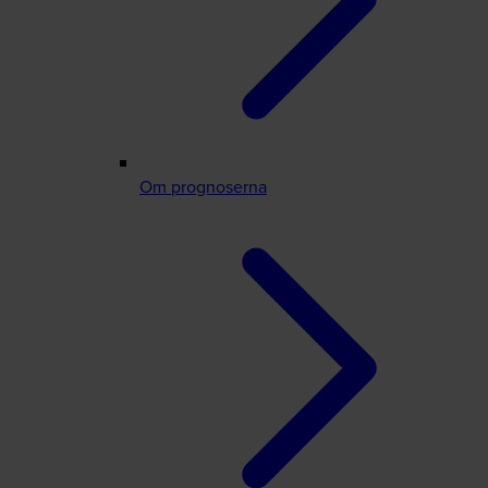
Om prognoserna