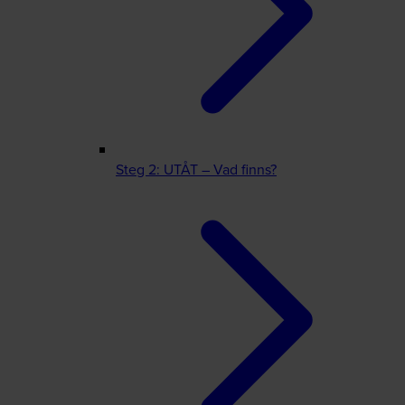
Steg 2: UTÅT – Vad finns?