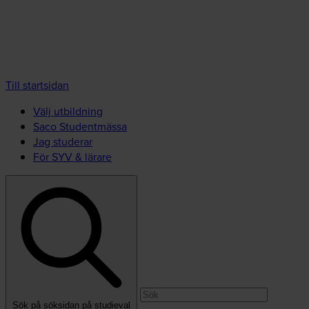
Till startsidan
Välj utbildning
Saco Studentmässa
Jag studerar
För SYV & lärare
Sök på söksidan på studieval