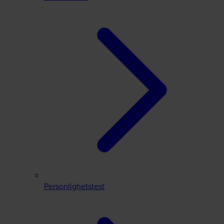
Personlighetstest