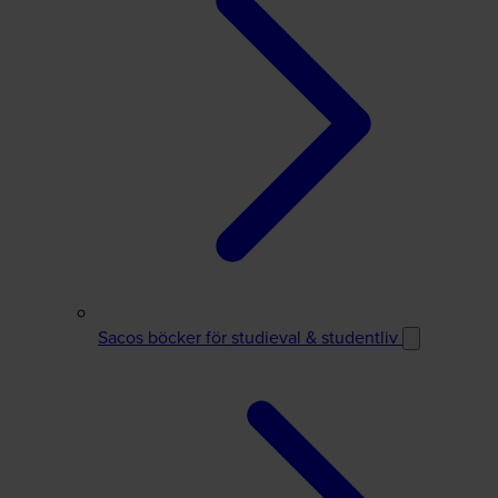
Sacos böcker för studieval & studentliv