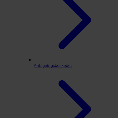
Antagningsbeskedet