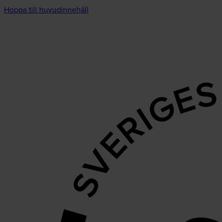
Hoppa till huvudinnehåll