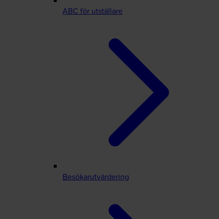
ABC för utställare
Besökarutvärdering