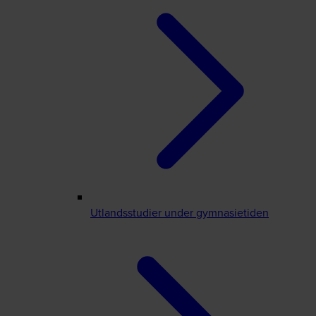
Utlandsstudier under gymnasietiden