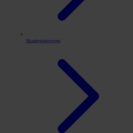
Studentekonomi